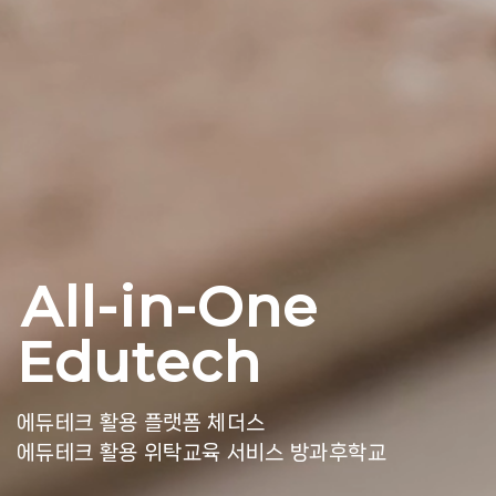
All-in-One
Edutech
에듀테크 활용 플랫폼 체더스
에듀테크 활용 위탁교육 서비스 방과후학교