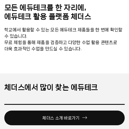
모든 에듀테크를 한 자리에,
에듀테크 활용 플랫폼 체더스
학교에서 활용할 수 있는 모든 에듀테크
제품들을 한 번에 확인할
수 있습니다.
무료 체험을 통해 제품을 검증하고
다양한 수업 활용 콘텐츠로
더욱 효과적인 수업을 만드실 수 있습니다.
체더스에서 많이 찾는 에듀테크
체더스 소개 바로가기