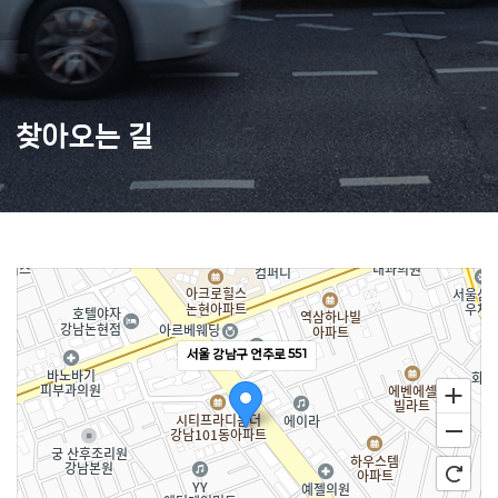
찾아오는 길
서울 강남구 언주로 551